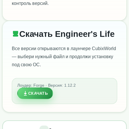
контроль версий.
Скачать Engineer's Life
Все версии открываются в лаунчере CubixWorld
— выбери нужный файл и продолжи установку
под свою ОС.
Лоудер: Forge · Версия: 1.12.2
СКАЧАТЬ