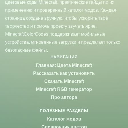
цветовые коды Minecraft, практические гайды по их
применению и проверенный каталог модов. Каждая
страница создана вручную, чтобы ускорить твоё
творчество и помочь проекту звучать ярче.
MinecraftColorCodes поддерживает мобильные
устройства, мгновенные загрузки и предлагает только
безопасные файлы.
НАВИГАЦИЯ
Главная: Цвета Minecraft
Рассказать как установить
Скачать Minecraft
Minecraft RGB генератор
Про автора
ПОЛЕЗНЫЕ РАЗДЕЛЫ
Каталог модов
Справочник цветов