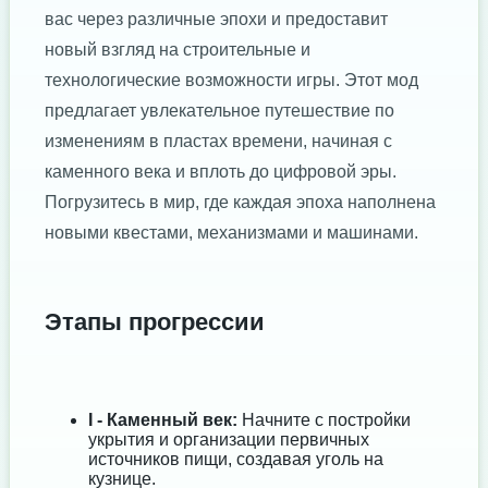
вас через различные эпохи и предоставит
новый взгляд на строительные и
технологические возможности игры. Этот мод
предлагает увлекательное путешествие по
изменениям в пластах времени, начиная с
каменного века и вплоть до цифровой эры.
Погрузитесь в мир, где каждая эпоха наполнена
новыми квестами, механизмами и машинами.
Этапы прогрессии
I - Каменный век:
Начните с постройки
укрытия и организации первичных
источников пищи, создавая уголь на
кузнице.