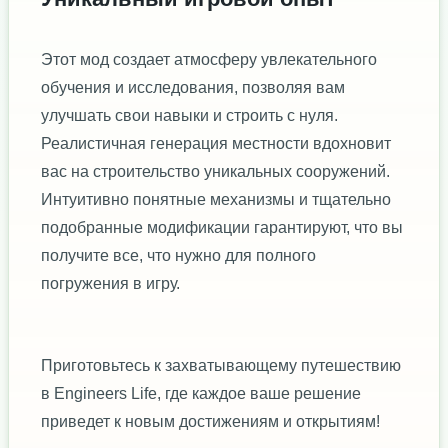
Этот мод создает атмосферу увлекательного
обучения и исследования, позволяя вам
улучшать свои навыки и строить с нуля.
Реалистичная генерация местности вдохновит
вас на строительство уникальных сооружений.
Интуитивно понятные механизмы и тщательно
подобранные модификации гарантируют, что вы
получите все, что нужно для полного
погружения в игру.
Приготовьтесь к захватывающему путешествию
в Engineers Life, где каждое ваше решение
приведет к новым достижениям и открытиям!