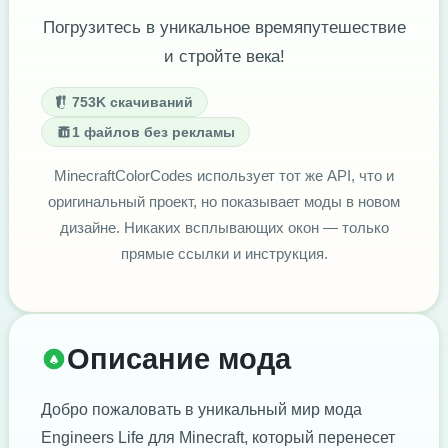
Погрузитесь в уникальное времяпутешествие
и стройте века!
753K скачиваний
1 файлов без рекламы
MinecraftColorCodes использует тот же API, что и
оригинальный проект, но показывает моды в новом
дизайне. Никаких всплывающих окон — только
прямые ссылки и инструкция.
Описание мода
Добро пожаловать в уникальный мир мода
Engineers Life для Minecraft, который перенесет