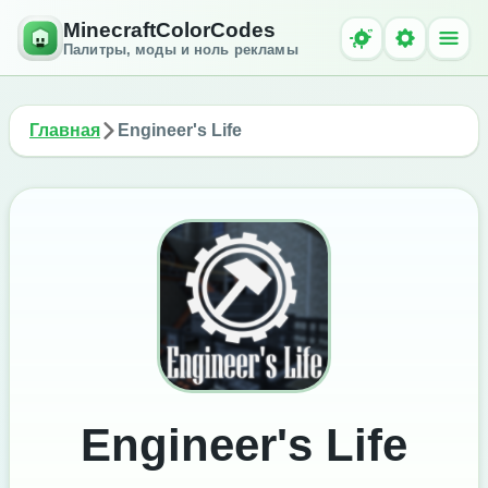
MinecraftColorCodes
Палитры, моды и ноль рекламы
Главная
Engineer's Life
Engineer's Life