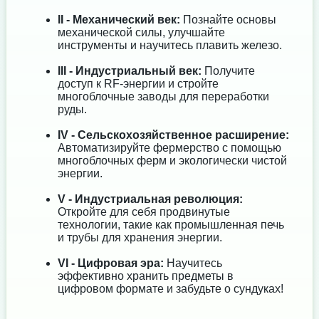
II - Механический век:
Познайте основы
механической силы, улучшайте
инструменты и научитесь плавить железо.
III - Индустриальный век:
Получите
доступ к RF-энергии и стройте
многоблочные заводы для переработки
руды.
IV - Сельскохозяйственное расширение:
Автоматизируйте фермерство с помощью
многоблочных ферм и экологически чистой
энергии.
V - Индустриальная революция:
Откройте для себя продвинутые
технологии, такие как промышленная печь
и трубы для хранения энергии.
VI - Цифровая эра:
Научитесь
эффективно хранить предметы в
цифровом формате и забудьте о сундуках!