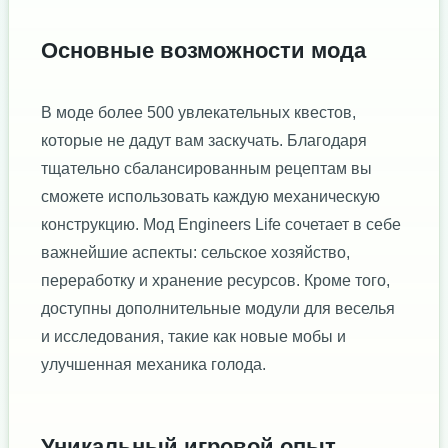
Основные возможности мода
В моде более 500 увлекательных квестов,
которые не дадут вам заскучать. Благодаря
тщательно сбалансированным рецептам вы
сможете использовать каждую механическую
конструкцию. Мод Engineers Life сочетает в себе
важнейшие аспекты: сельское хозяйство,
переработку и хранение ресурсов. Кроме того,
доступны дополнительные модули для веселья
и исследования, такие как новые мобы и
улучшенная механика голода.
Уникальный игровой опыт