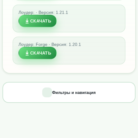
Лоудер: · Версия: 1.21.1
СКАЧАТЬ
Лоудер: Forge · Версия: 1.20.1
СКАЧАТЬ
Фильтры и навигация