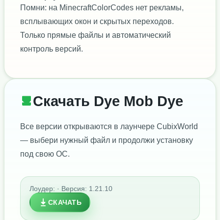
Помни: на MinecraftColorCodes нет рекламы,
всплывающих окон и скрытых переходов.
Только прямые файлы и автоматический
контроль версий.
Скачать Dye Mob Dye
Все версии открываются в лаунчере CubixWorld
— выбери нужный файл и продолжи установку
под свою ОС.
Лоудер: · Версия: 1.21.10
СКАЧАТЬ