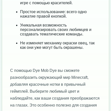
игре с помощью красителей.
Простое использование: всего одно
нажатие правой кнопкой.
Уникальная возможность
персонализировать своих любимцев и
создавать тематические команды.
Не изменяет механику окраски овец, так
как они уже могут быть окрашены.
С помощью Dye Mob Dye вы сможете
разнообразить окружающий мир Minecraft,
добавляя красочные нотки в привычный
геймплей. Выберите любимый цвет и
наблюдайте, как ваши создания преображаются
на глазах. Это особенно полезно для создания