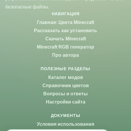
безопасные файлы.
НАВИГАЦИЯ
Главная: Цвета Minecraft
Рассказать как установить
Скачать Minecraft
Minecraft RGB генератор
Про автора
ПОЛЕЗНЫЕ РАЗДЕЛЫ
Каталог модов
Справочник цветов
Вопросы и ответы
Настройки сайта
ДОКУМЕНТЫ
Условия использования