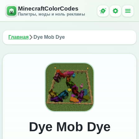
MinecraftColorCodes
Палитры, моды и ноль рекламы
Главная
Dye Mob Dye
Dye Mob Dye