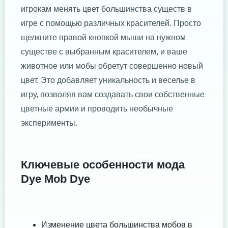
игрокам менять цвет большинства существ в
игре с помощью различных красителей. Просто
щелкните правой кнопкой мыши на нужном
существе с выбранным красителем, и ваше
животное или мобы обретут совершенно новый
цвет. Это добавляет уникальность и веселье в
игру, позволяя вам создавать свои собственные
цветные армии и проводить необычные
эксперименты.
Ключевые особенности мода
Dye Mob Dye
Изменение цвета большинства мобов в