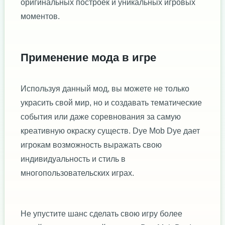
оригинальных построек и уникальных игровых
моментов.
Применение мода в игре
Используя данный мод, вы можете не только
украсить свой мир, но и создавать тематические
события или даже соревнования за самую
креативную окраску существ. Dye Mob Dye дает
игрокам возможность выражать свою
индивидуальность и стиль в
многопользовательских играх.
Не упустите шанс сделать свою игру более