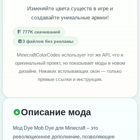
Изменяйте цвета существ в игре и
создавайте уникальные армии!
777K скачиваний
3 файлов без рекламы
MinecraftColorCodes использует тот же API, что и
оригинальный проект, но показывает моды в новом
дизайне. Никаких всплывающих окон — только
прямые ссылки и инструкция.
Описание мода
Мод Dye Mob Dye для Minecraft – это
революционное дополнение, позволяющее