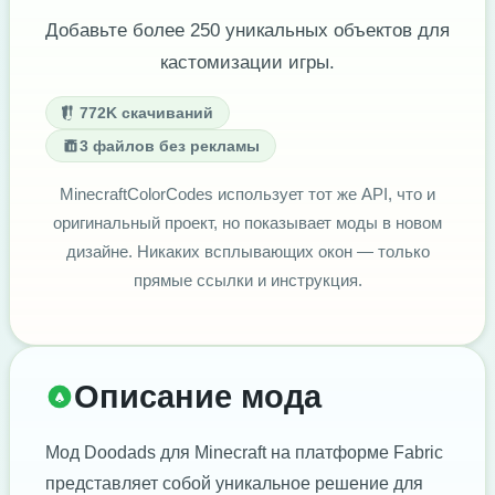
Добавьте более 250 уникальных объектов для
кастомизации игры.
772K скачиваний
3 файлов без рекламы
MinecraftColorCodes использует тот же API, что и
оригинальный проект, но показывает моды в новом
дизайне. Никаких всплывающих окон — только
прямые ссылки и инструкция.
Описание мода
Мод Doodads для Minecraft на платформе Fabric
представляет собой уникальное решение для