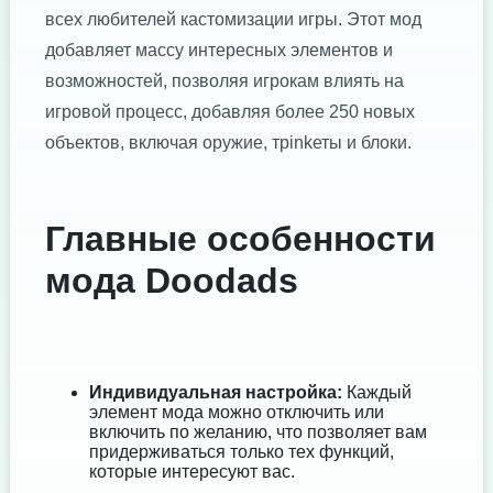
всех любителей кастомизации игры. Этот мод
добавляет массу интересных элементов и
возможностей, позволяя игрокам влиять на
игровой процесс, добавляя более 250 новых
объектов, включая оружие, трinkеты и блоки.
Главные особенности
мода Doodads
Индивидуальная настройка:
Каждый
элемент мода можно отключить или
включить по желанию, что позволяет вам
придерживаться только тех функций,
которые интересуют вас.