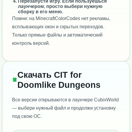
Перезапусти игру. Если пользуешься
лаунчером, просто выбери нужную
сборку в его меню.
Помни: на MinecraftColorCodes нет рекламы,
всплывающих окон и скрытых переходов.
Только прямые файлы и автоматический
контроль версий.
Скачать CIT for
Doomlike Dungeons
Все версии открываются в лаунчере CubixWorld
— выбери нужный файл и продолжи установку
под свою ОС.