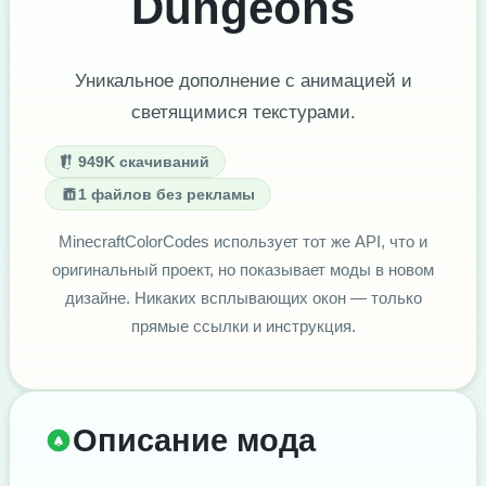
Dungeons
Уникальное дополнение с анимацией и
светящимися текстурами.
949K скачиваний
1 файлов без рекламы
MinecraftColorCodes использует тот же API, что и
оригинальный проект, но показывает моды в новом
дизайне. Никаких всплывающих окон — только
прямые ссылки и инструкция.
Описание мода