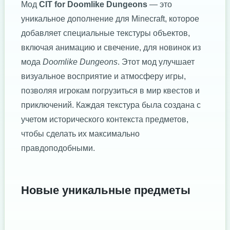
Мод
CIT for Doomlike Dungeons
— это
уникальное дополнение для Minecraft, которое
добавляет специальные текстуры объектов,
включая анимацию и свечение, для новинок из
мода
Doomlike Dungeons
. Этот мод улучшает
визуальное восприятие и атмосферу игры,
позволяя игрокам погрузиться в мир квестов и
приключений. Каждая текстура была создана с
учетом исторического контекста предметов,
чтобы сделать их максимально
правдоподобными.
Новые уникальные предметы