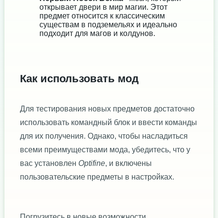
открывает двери в мир магии. Этот
предмет относится к классическим
существам в подземельях и идеально
подходит для магов и колдунов.
Как использовать мод
Для тестирования новых предметов достаточно
использовать командный блок и ввести команды
для их получения. Однако, чтобы насладиться
всеми преимуществами мода, убедитесь, что у
вас установлен
Optifine
, и включены
пользовательские предметы в настройках.
Погрузитесь в новые возможности,