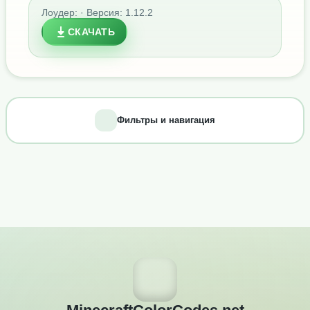
Лоудер: · Версия: 1.12.2
СКАЧАТЬ
Фильтры и навигация