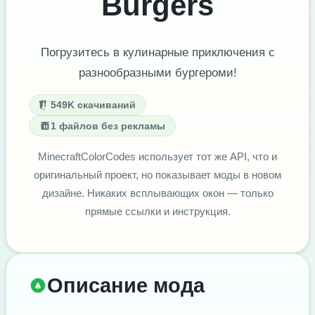
Burgers
Погрузитесь в кулинарные приключения с
разнообразными бургероми!
549K скачиваний
1 файлов без рекламы
MinecraftColorCodes использует тот же API, что и
оригинальный проект, но показывает моды в новом
дизайне. Никаких всплывающих окон — только
прямые ссылки и инструкция.
Описание мода