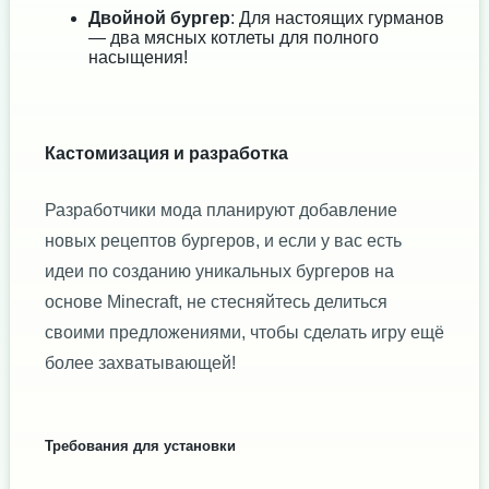
Двойной бургер
: Для настоящих гурманов
— два мясных котлеты для полного
насыщения!
Кастомизация и разработка
Разработчики мода планируют добавление
новых рецептов бургеров, и если у вас есть
идеи по созданию уникальных бургеров на
основе Minecraft, не стесняйтесь делиться
своими предложениями, чтобы сделать игру ещё
более захватывающей!
Требования для установки