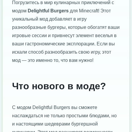
Погрузитесь в мир кулинарных приключений с
модом
Delightful Burgers
для Minecraft! Этот
уникальный мод добавляет в игру
разнообразные бургеры, которые обогатят ваши
игровые сессии и привнесут элемент веселья в
ваши гастрономические эксплорации. Если вы
искали способ разнообразить свою игру, этот
мод — это именно то, что вам нужно!
Что нового в моде?
С модом Delightful Burgers вы сможете
наслаждаться не только простыми блюдами, но
и настоящими шедеврами бургершной