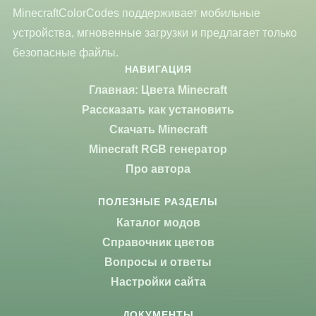
MinecraftColorCodes поддерживает мобильные
устройства, мгновенные загрузки и предлагает только
безопасные файлы.
НАВИГАЦИЯ
Главная: Цвета Minecraft
Рассказать как установить
Скачать Minecraft
Minecraft RGB генератор
Про автора
ПОЛЕЗНЫЕ РАЗДЕЛЫ
Каталог модов
Справочник цветов
Вопросы и ответы
Настройки сайта
ДОКУМЕНТЫ