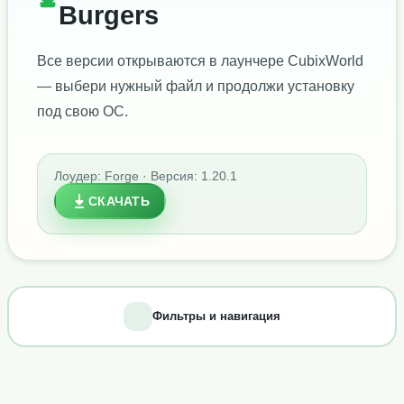
Burgers
Все версии открываются в лаунчере CubixWorld
— выбери нужный файл и продолжи установку
под свою ОС.
Лоудер: Forge · Версия: 1.20.1
СКАЧАТЬ
Фильтры и навигация