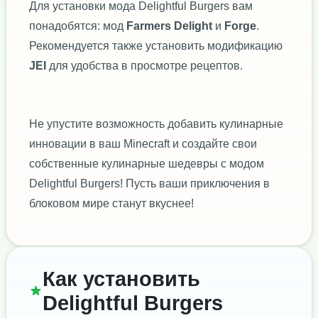
Для установки мода Delightful Burgers вам
понадобятся: мод
Farmers Delight
и
Forge
.
Рекомендуется также установить модификацию
JEI
для удобства в просмотре рецептов.
Не упустите возможность добавить кулинарные
инновации в ваш Minecraft и создайте свои
собственные кулинарные шедевры с модом
Delightful Burgers! Пусть ваши приключения в
блоковом мире станут вкуснее!
Как установить
Delightful Burgers