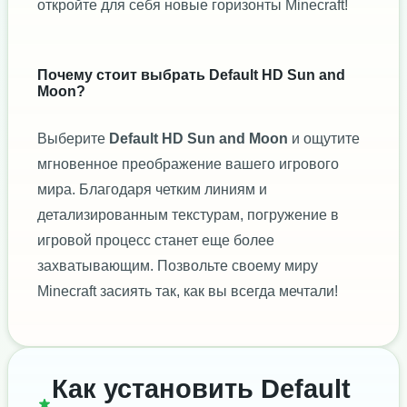
откройте для себя новые горизонты Minecraft!
Почему стоит выбрать Default HD Sun and
Moon?
Выберите
Default HD Sun and Moon
и ощутите
мгновенное преображение вашего игрового
мира. Благодаря четким линиям и
детализированным текстурам, погружение в
игровой процесс станет еще более
захватывающим. Позвольте своему миру
Minecraft засиять так, как вы всегда мечтали!
Как установить Default