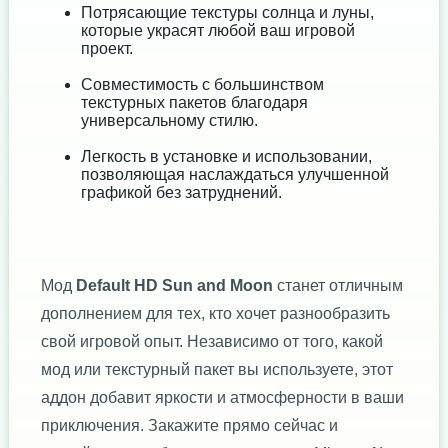
Потрясающие текстуры солнца и луны,
которые украсят любой ваш игровой
проект.
Совместимость с большинством
текстурных пакетов благодаря
универсальному стилю.
Легкость в установке и использовании,
позволяющая наслаждаться улучшенной
графикой без затруднений.
Мод
Default HD Sun and Moon
станет отличным
дополнением для тех, кто хочет разнообразить
свой игровой опыт. Независимо от того, какой
мод или текстурный пакет вы используете, этот
аддон добавит яркости и атмосферности в ваши
приключения. Закажите прямо сейчас и