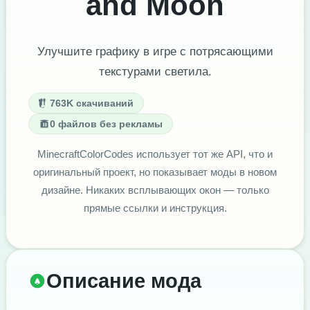
and Moon
Улучшите графику в игре с потрясающими
текстурами светила.
763K скачиваний
0 файлов без рекламы
MinecraftColorCodes использует тот же API, что и
оригинальный проект, но показывает моды в новом
дизайне. Никаких всплывающих окон — только
прямые ссылки и инструкция.
Описание мода