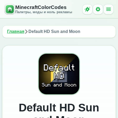
MinecraftColorCodes
Палитры, моды и ноль рекламы
Главная
Default HD Sun and Moon
Default HD Sun