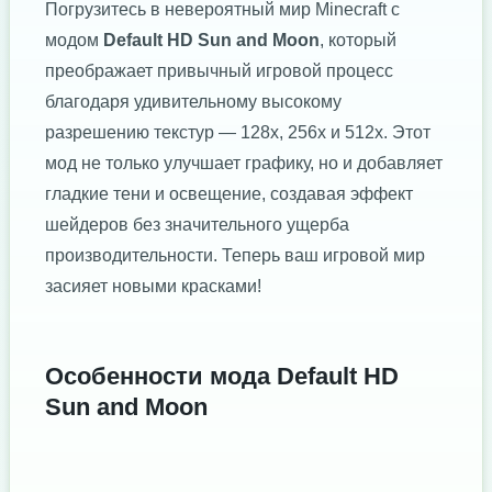
Погрузитесь в невероятный мир Minecraft с
модом
Default HD Sun and Moon
, который
преображает привычный игровой процесс
благодаря удивительному высокому
разрешению текстур — 128x, 256x и 512x. Этот
мод не только улучшает графику, но и добавляет
гладкие тени и освещение, создавая эффект
шейдеров без значительного ущерба
производительности. Теперь ваш игровой мир
засияет новыми красками!
Особенности мода Default HD
Sun and Moon