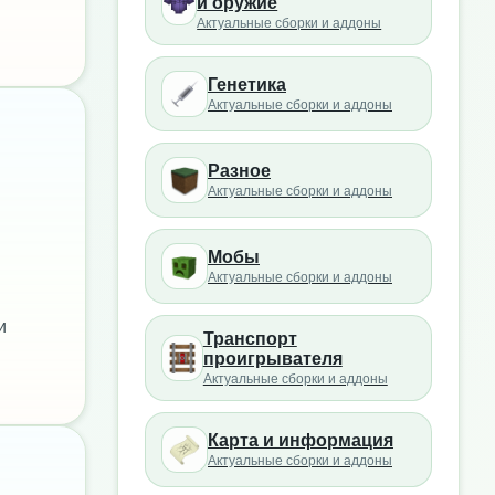
и оружие
Актуальные сборки и аддоны
Генетика
Актуальные сборки и аддоны
Разное
Актуальные сборки и аддоны
Мобы
Актуальные сборки и аддоны
и
Транспорт
проигрывателя
Актуальные сборки и аддоны
Карта и информация
Актуальные сборки и аддоны