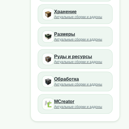
Хранение
Актуальные сборки и аддоны
Размеры
Актуальные сборки и аддоны
Руды и ресурсы
Актуальные сборки и аддоны
Обработка
Актуальные сборки и аддоны
MCreator
Актуальные сборки и аддоны