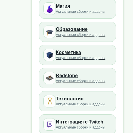
Магия
Актуальные сборки и аддоны
Образование
Актуальные сборки и аддоны
Косметика
Актуальные сборки и аддоны
Redstone
Актуальные сборки и аддоны
Технология
Актуальные сборки и аддоны
Интеграция с Twitch
Актуальные сборки и аддоны