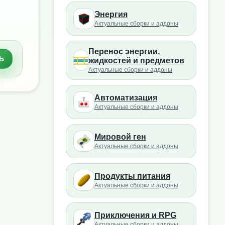
Энергия
Актуальные сборки и аддоны
Перенос энергии,
Ь
жидкостей и предметов
Актуальные сборки и аддоны
Автоматизация
Актуальные сборки и аддоны
Мировой ген
Актуальные сборки и аддоны
Продукты питания
Актуальные сборки и аддоны
Приключения и RPG
Актуальные сборки и аддоны