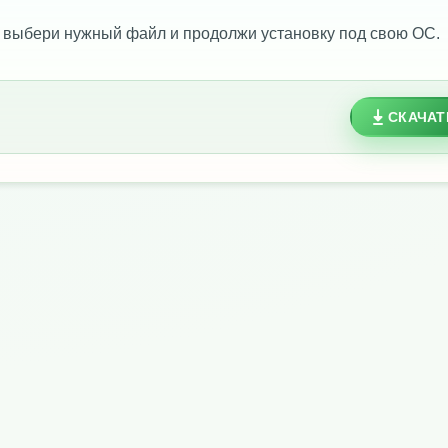
 выбери нужный файл и продолжи установку под свою ОС.
СКАЧАТ