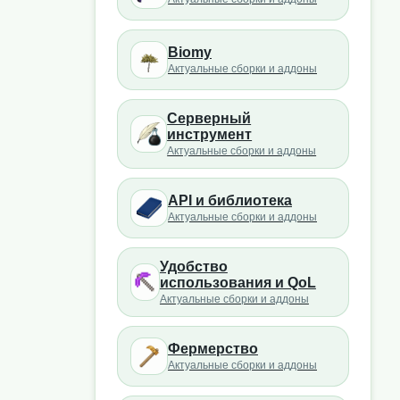
Biomy
Актуальные сборки и аддоны
Серверный
инструмент
Актуальные сборки и аддоны
API и библиотека
Актуальные сборки и аддоны
Удобство
использования и QoL
Актуальные сборки и аддоны
Фермерство
Актуальные сборки и аддоны