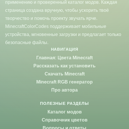
применению и проверенный каталог модов. Каждая
страница создана вручную, чтобы ускорить твоё
творчество и помочь проекту звучать ярче.
MinecraftColorCodes поддерживает мобильные
устройства, мгновенные загрузки и предлагает только
безопасные файлы.
НАВИГАЦИЯ
Главная: Цвета Minecraft
Рассказать как установить
Скачать Minecraft
Minecraft RGB генератор
Про автора
ПОЛЕЗНЫЕ РАЗДЕЛЫ
Каталог модов
Справочник цветов
Вопросы и ответы