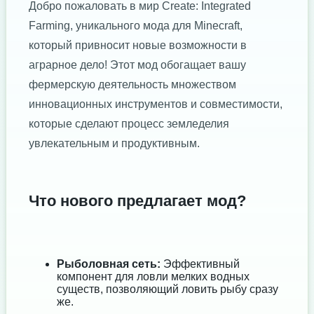
Добро пожаловать в мир Create: Integrated
Farming, уникального мода для Minecraft,
который привносит новые возможности в
аграрное дело! Этот мод обогащает вашу
фермерскую деятельность множеством
инновационных инструментов и совместимости,
которые сделают процесс земледелия
увлекательным и продуктивным.
Что нового предлагает мод?
Рыболовная сеть:
Эффективный
компонент для ловли мелких водных
существ, позволяющий ловить рыбу сразу
же.