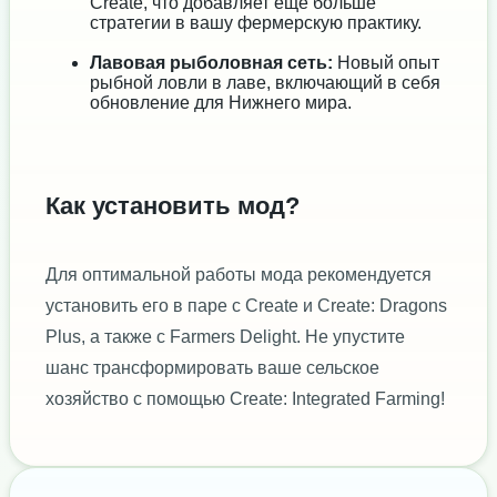
Create, что добавляет ещё больше
стратегии в вашу фермерскую практику.
Лавовая рыболовная сеть:
Новый опыт
рыбной ловли в лаве, включающий в себя
обновление для Нижнего мира.
Как установить мод?
Для оптимальной работы мода рекомендуется
установить его в паре с Create и Create: Dragons
Plus, а также с Farmers Delight. Не упустите
шанс трансформировать ваше сельское
хозяйство с помощью Create: Integrated Farming!