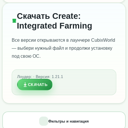
Скачать Create:
Integrated Farming
Все версии открываются в лаунчере CubixWorld
— выбери нужный файл и продолжи установку
под свою ОС.
Лоудер: · Версия: 1.21.1
СКАЧАТЬ
Фильтры и навигация