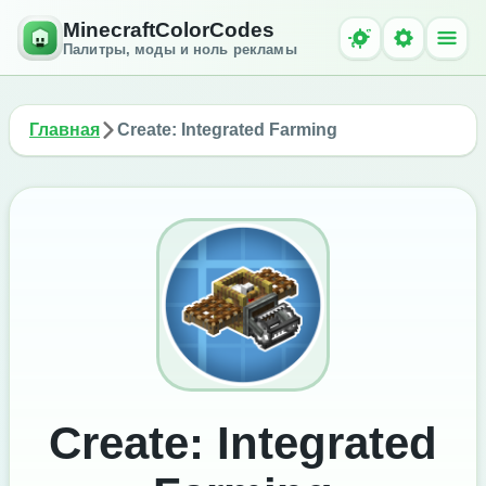
MinecraftColorCodes
Палитры, моды и ноль рекламы
Главная
Create: Integrated Farming
Create: Integrated