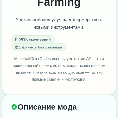
Farming
Уникальный мод улучшает фермерство с
новыми инструментами.
563K скачиваний
1 файлов без рекламы
MinecraftColorCodes использует тот же API, что и
оригинальный проект, но показывает моды в новом
дизайне. Никаких всплывающих окон — только
прямые ссылки и инструкция.
Описание мода