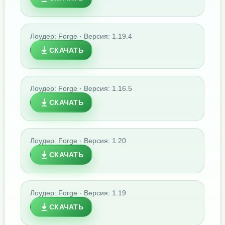
Лоудер: Forge · Версия: 1.19.4
СКАЧАТЬ
Лоудер: Forge · Версия: 1.16.5
СКАЧАТЬ
Лоудер: Forge · Версия: 1.20
СКАЧАТЬ
Лоудер: Forge · Версия: 1.19
СКАЧАТЬ