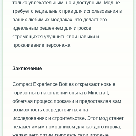
только увлекательным, но и доступным. Мод не
требует специальных прав для использования в
ваших любимых модпаках, что делает его
идеальным решением для игроков,
стремящихся улучшить свои навыки и
прокачивание персонажа.
Заключение
Compact Experience Bottles открывают новые
горизонты в накоплении опыта в Minecraft,
облегчая процесс прокачки и предоставляя вам
возможность сосредоточиться на
исследованиях и строительстве. Этот мод станет
незаменимым помощником для каждого игрока,
желающего оптимизировать свои игровые