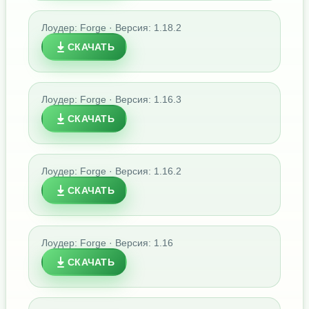
Лоудер: Forge · Версия: 1.18.2
СКАЧАТЬ
Лоудер: Forge · Версия: 1.16.3
СКАЧАТЬ
Лоудер: Forge · Версия: 1.16.2
СКАЧАТЬ
Лоудер: Forge · Версия: 1.16
СКАЧАТЬ