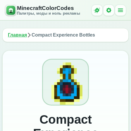
MinecraftColorCodes
Палитры, моды и ноль рекламы
Главная
Compact Experience Bottles
Compact