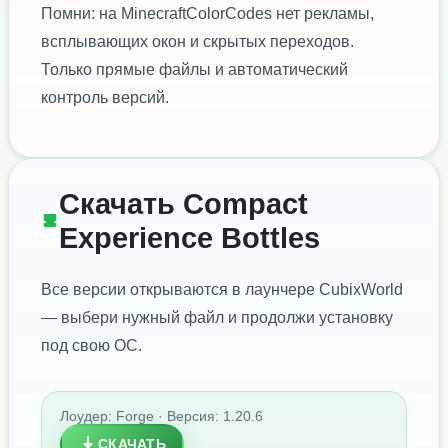
Помни: на MinecraftColorCodes нет рекламы,
всплывающих окон и скрытых переходов.
Только прямые файлы и автоматический
контроль версий.
Скачать Compact
Experience Bottles
Все версии открываются в лаунчере CubixWorld
— выбери нужный файл и продолжи установку
под свою ОС.
Лоудер: Forge · Версия: 1.20.6
СКАЧАТЬ