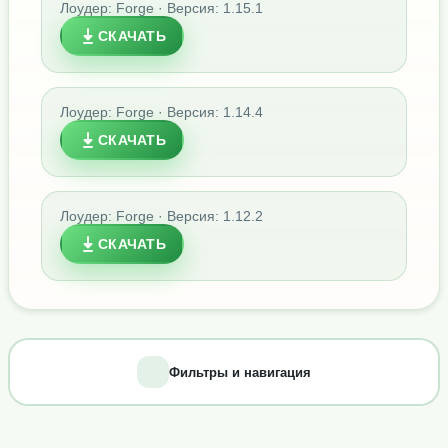
Лоудер: Forge · Версия: 1.15.1
СКАЧАТЬ
Лоудер: Forge · Версия: 1.14.4
СКАЧАТЬ
Лоудер: Forge · Версия: 1.12.2
СКАЧАТЬ
Фильтры и навигация