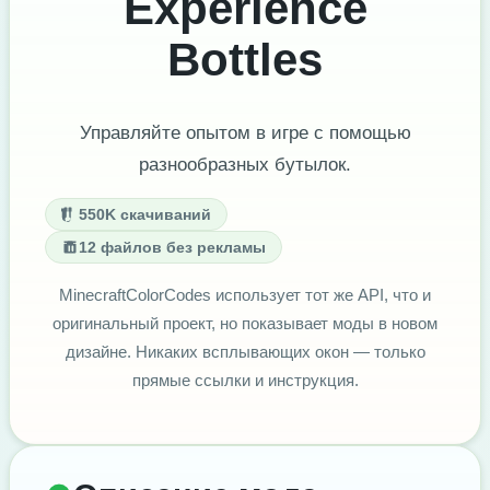
Experience
Bottles
Управляйте опытом в игре с помощью
разнообразных бутылок.
550K скачиваний
12 файлов без рекламы
MinecraftColorCodes использует тот же API, что и
оригинальный проект, но показывает моды в новом
дизайне. Никаких всплывающих окон — только
прямые ссылки и инструкция.