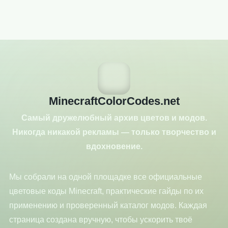
MinecraftColorCodes.net
Самый дружелюбный архив цветов и модов.
Никогда никакой рекламы — только творчество и
вдохновение.
Мы собрали на одной площадке все официальные
цветовые коды Minecraft, практические гайды по их
применению и проверенный каталог модов. Каждая
страница создана вручную, чтобы ускорить твоё