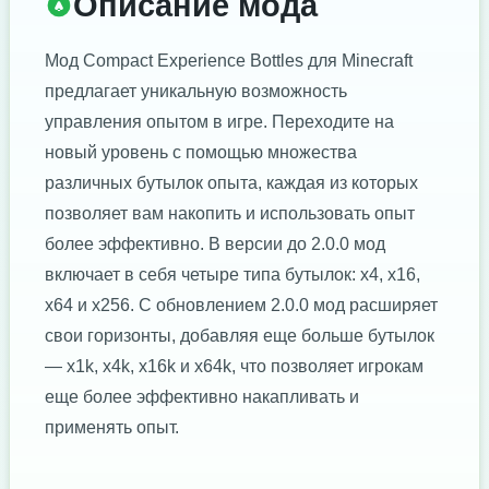
Описание мода
Мод Compact Experience Bottles для Minecraft
предлагает уникальную возможность
управления опытом в игре. Переходите на
новый уровень с помощью множества
различных бутылок опыта, каждая из которых
позволяет вам накопить и использовать опыт
более эффективно. В версии до 2.0.0 мод
включает в себя четыре типа бутылок: x4, x16,
x64 и x256. С обновлением 2.0.0 мод расширяет
свои горизонты, добавляя еще больше бутылок
— x1k, x4k, x16k и x64k, что позволяет игрокам
еще более эффективно накапливать и
применять опыт.