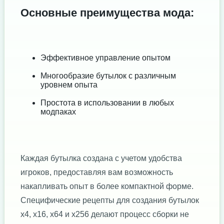
Основные преимущества мода:
Эффективное управление опытом
Многообразие бутылок с различным
уровнем опыта
Простота в использовании в любых
модпаках
Каждая бутылка создана с учетом удобства
игроков, предоставляя вам возможность
накапливать опыт в более компактной форме.
Специфические рецепты для создания бутылок
x4, x16, x64 и x256 делают процесс сборки не