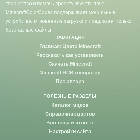
творчество и помочь проекту звучать ярче.
MinecraftColorCodes поддерживает мобильные
устройства, мгновенные загрузки и предлагает только
безопасные файлы.
НАВИГАЦИЯ
Главная: Цвета Minecraft
Рассказать как установить
Скачать Minecraft
Minecraft RGB генератор
Про автора
ПОЛЕЗНЫЕ РАЗДЕЛЫ
Каталог модов
Справочник цветов
Вопросы и ответы
Настройки сайта