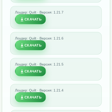
Лоудер: Quilt · Версия: 1.21.7
СКАЧАТЬ
Лоудер: Quilt · Версия: 1.21.6
СКАЧАТЬ
Лоудер: Quilt · Версия: 1.21.5
СКАЧАТЬ
Лоудер: Quilt · Версия: 1.21.4
СКАЧАТЬ