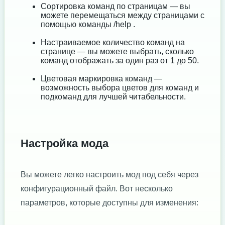
Сортировка команд по страницам — вы
можете перемещаться между страницами с
помощью команды /help
.
Настраиваемое количество команд на
странице — вы можете выбрать, сколько
команд отображать за один раз от 1 до 50.
Цветовая маркировка команд —
возможность выбора цветов для команд и
подкоманд для лучшей читабельности.
Настройка мода
Вы можете легко настроить мод под себя через
конфигурационный файл. Вот несколько
параметров, которые доступны для изменения: