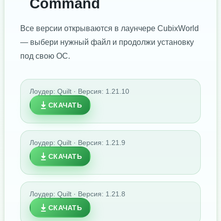
Command
Все версии открываются в лаунчере CubixWorld
— выбери нужный файл и продолжи установку
под свою ОС.
Лоудер: Quilt · Версия: 1.21.10
СКАЧАТЬ
Лоудер: Quilt · Версия: 1.21.9
СКАЧАТЬ
Лоудер: Quilt · Версия: 1.21.8
СКАЧАТЬ