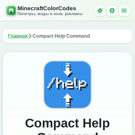
MinecraftColorCodes
Палитры, моды и ноль рекламы
Главная
Compact Help Command
Compact Help