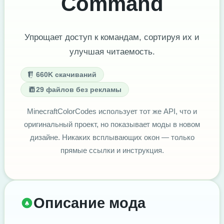
Command
Упрощает доступ к командам, сортируя их и
улучшая читаемость.
660K скачиваний
29 файлов без рекламы
MinecraftColorCodes использует тот же API, что и
оригинальный проект, но показывает моды в новом
дизайне. Никаких всплывающих окон — только
прямые ссылки и инструкция.
Описание мода