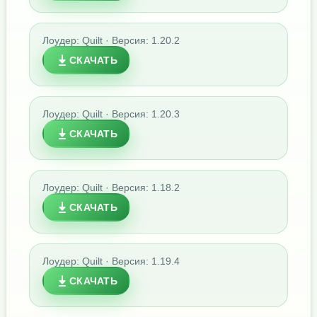
Лоудер: Quilt · Версия: 1.20.2
СКАЧАТЬ
Лоудер: Quilt · Версия: 1.20.3
СКАЧАТЬ
Лоудер: Quilt · Версия: 1.18.2
СКАЧАТЬ
Лоудер: Quilt · Версия: 1.19.4
СКАЧАТЬ