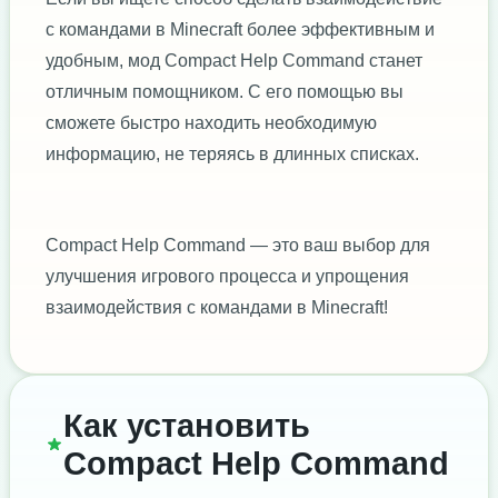
с командами в Minecraft более эффективным и
удобным, мод Compact Help Command станет
отличным помощником. С его помощью вы
сможете быстро находить необходимую
информацию, не теряясь в длинных списках.
Compact Help Command — это ваш выбор для
улучшения игрового процесса и упрощения
взаимодействия с командами в Minecraft!
Как установить
Compact Help Command