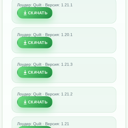
Лоудер: Quilt · Версия: 1.21.1
СКАЧАТЬ
Лоудер: Quilt · Версия: 1.20.1
СКАЧАТЬ
Лоудер: Quilt · Версия: 1.21.3
СКАЧАТЬ
Лоудер: Quilt · Версия: 1.21.2
СКАЧАТЬ
Лоудер: Quilt · Версия: 1.21