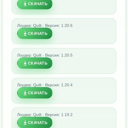
СКАЧАТЬ
Лоудер: Quilt · Версия: 1.20.6
СКАЧАТЬ
Лоудер: Quilt · Версия: 1.20.5
СКАЧАТЬ
Лоудер: Quilt · Версия: 1.20.4
СКАЧАТЬ
Лоудер: Quilt · Версия: 1.19.2
СКАЧАТЬ