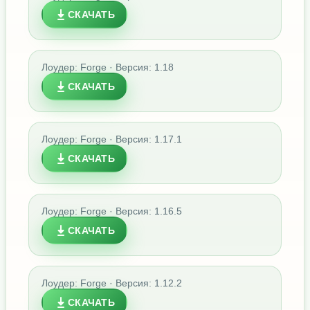
СКАЧАТЬ
Лоудер: Forge · Версия: 1.18
СКАЧАТЬ
Лоудер: Forge · Версия: 1.17.1
СКАЧАТЬ
Лоудер: Forge · Версия: 1.16.5
СКАЧАТЬ
Лоудер: Forge · Версия: 1.12.2
СКАЧАТЬ