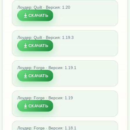
Лоудер: Quilt · Версия: 1.20
СКАЧАТЬ
Лоудер: Quilt · Версия: 1.19.3
СКАЧАТЬ
Лоудер: Forge · Версия: 1.19.1
СКАЧАТЬ
Лоудер: Forge · Версия: 1.19
СКАЧАТЬ
Лоудер: Forge · Версия: 1.18.1