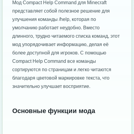
Мод Compact Help Command для Minecraft
представляет собой полезное решение для
улучшения команды /help, которая по
умолчанию работает неудобно. Вместо
длинного, трудно читаемого списка команд, этот
мод упорядочивает информацию, делая её
более доступной для игроков. С помощью
Compact Help Command все команды
сортируются по страницам и легко читаются
благодаря цветовой маркировке текста, что
значительно улучшает восприятие.
Основные функции мода