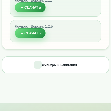
Лоудер: · Версия: 1.12
СКАЧАТЬ
Лоудер: · Версия: 1.2.5
СКАЧАТЬ
Фильтры и навигация