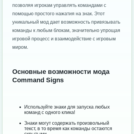
позволяя игрокам управлять командами с
помощью простого нажатия на знак. Этот
уникальный мод дает возможность привязывать
команды к любым блокам, значительно упрощая
игровой процесс и взаимодействие с игровым
миром.
Основные возможности мода
Command Signs
Используйте знаки для запуска любых
команд с одного клика!
Знаки могут содержать произвольный
текст, в то время как команды остаются
скрытыми.