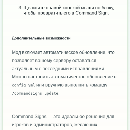
Щелкните правой кнопкой мыши по блоку,
чтобы превратить его в Command Sign.
Дополнительные возможности
Мод включает автоматическое обновление, что
позволяет вашему серверу оставаться
актуальным с последними исправлениями.
Можно настроить автоматическое обновление в
или вручную выполнить команду
config.yml
.
/commandsigns update
Command Signs — это идеальное решение для
игроков и администраторов, желающих