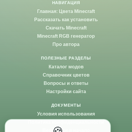
НАВИГАЦИЯ
Главная: Цвета Minecraft
Рассказать как установить
Скачать Minecraft
Minecraft RGB генератор
Про автора
ПОЛЕЗНЫЕ РАЗДЕЛЫ
Каталог модов
Справочник цветов
Вопросы и ответы
Настройки сайта
ДОКУМЕНТЫ
Условия использования
Политика конфиденциальности
🍪
Вернуться в начало