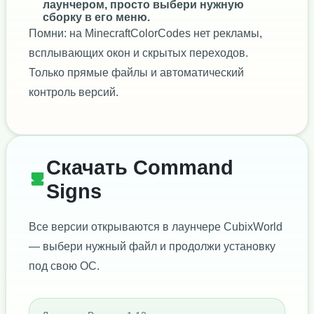
лаунчером, просто выбери нужную
сборку в его меню.
Помни: на MinecraftColorCodes нет рекламы,
всплывающих окон и скрытых переходов.
Только прямые файлы и автоматический
контроль версий.
Скачать Command
Signs
Все версии открываются в лаунчере CubixWorld
— выбери нужный файл и продолжи установку
под свою ОС.