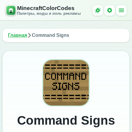
MinecraftColorCodes
Палитры, моды и ноль рекламы
Главная
Command Signs
Command Signs