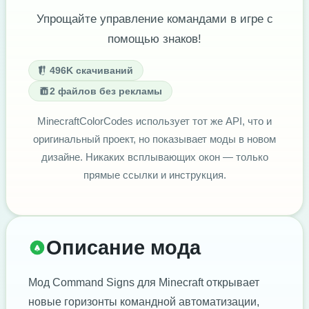
Упрощайте управление командами в игре с
помощью знаков!
496K скачиваний
2 файлов без рекламы
MinecraftColorCodes использует тот же API, что и
оригинальный проект, но показывает моды в новом
дизайне. Никаких всплывающих окон — только
прямые ссылки и инструкция.
Описание мода
Мод Command Signs для Minecraft открывает
новые горизонты командной автоматизации,