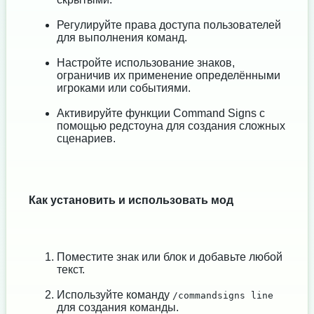
Регулируйте права доступа пользователей
для выполнения команд.
Настройте использование знаков,
ограничив их применение определёнными
игроками или событиями.
Активируйте функции Command Signs с
помощью редстоуна для создания сложных
сценариев.
Как установить и использовать мод
Поместите знак или блок и добавьте любой
текст.
Используйте команду
/commandsigns line
для создания команды.