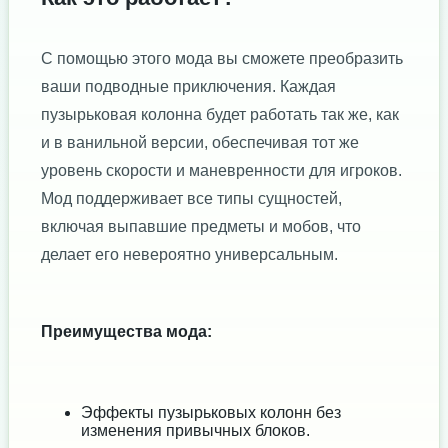
С помощью этого мода вы сможете преобразить
ваши подводные приключения. Каждая
пузырьковая колонна будет работать так же, как
и в ванильной версии, обеспечивая тот же
уровень скорости и маневренности для игроков.
Мод поддерживает все типы сущностей,
включая выпавшие предметы и мобов, что
делает его невероятно универсальным.
Преимущества мода:
Эффекты пузырьковых колонн без
изменения привычных блоков.