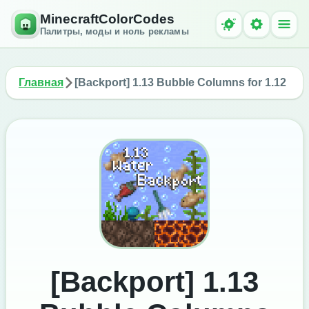
MinecraftColorCodes
Палитры, моды и ноль рекламы
Главная
[Backport] 1.13 Bubble Columns for 1.12
[Backport] 1.13