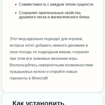
Совместимость с каждым типом сущности.
Сохраняет оригинальные свойства
душевого песка и магматического блока.
Этот мод идеально подходит для игроков,
которые хотят добавить немного динамики в
свои походы по подводным мирам, сохраняя
при этом все знакомые механики игры.
Воспользуйтесь невероятными возможностями
пузырьковых колонн и откройте новые
горизонты в Minecraft!
Как установить