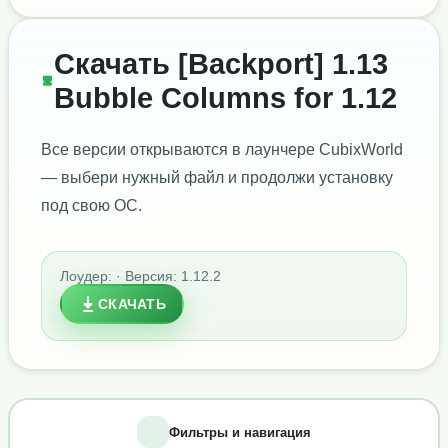
Скачать [Backport] 1.13
Bubble Columns for 1.12
Все версии открываются в лаунчере CubixWorld
— выбери нужный файл и продолжи установку
под свою ОС.
Лоудер: · Версия: 1.12.2
СКАЧАТЬ
Фильтры и навигация