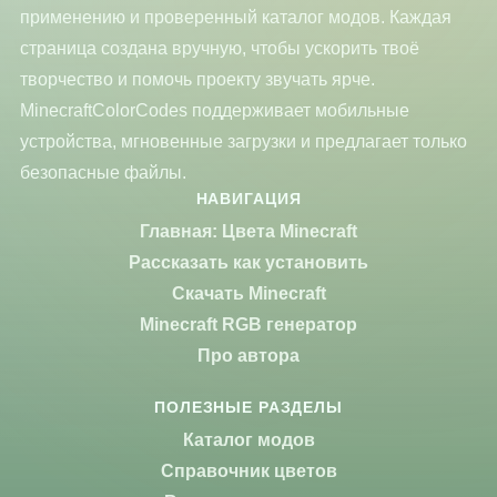
применению и проверенный каталог модов. Каждая
страница создана вручную, чтобы ускорить твоё
творчество и помочь проекту звучать ярче.
MinecraftColorCodes поддерживает мобильные
устройства, мгновенные загрузки и предлагает только
безопасные файлы.
НАВИГАЦИЯ
Главная: Цвета Minecraft
Рассказать как установить
Скачать Minecraft
Minecraft RGB генератор
Про автора
ПОЛЕЗНЫЕ РАЗДЕЛЫ
Каталог модов
Справочник цветов