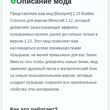
Описание мода
Представляем вам мод [Backport] 1.13 Bubble
Columns для версии Minecraft 1.12, который
добавляет захватывающие эффекты
пузырьковых колонн, ранее доступные только в
версии 1.13. Этот мод позволяет вам
наслаждаться всеми преимуществами
пузырьков, не меняя привычные для вас блоки.
Вместо того чтобы добавлять новые блоки, мод
заменяет душевый песок и магматический блок
на новые пользовательские версии, которые
создают пузырьки, сохраняя все оригинальные
свойства этих материалов.
Как это работает?