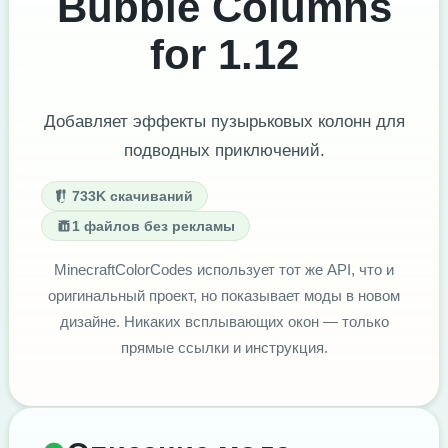
Bubble Columns
for 1.12
Добавляет эффекты пузырьковых колонн для
подводных приключений.
733K скачиваний
1 файлов без рекламы
MinecraftColorCodes использует тот же API, что и
оригинальный проект, но показывает моды в новом
дизайне. Никаких всплывающих окон — только
прямые ссылки и инструкция.