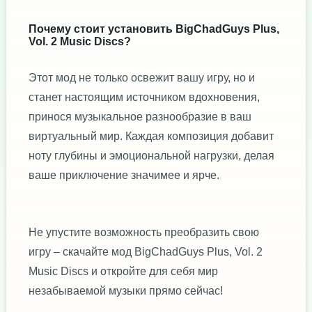
Почему стоит установить BigChadGuys Plus,
Vol. 2 Music Discs?
Этот мод не только освежит вашу игру, но и
станет настоящим источником вдохновения,
принося музыкальное разнообразие в ваш
виртуальный мир. Каждая композиция добавит
ноту глубины и эмоциональной нагрузки, делая
ваше приключение значимее и ярче.
Не упустите возможность преобразить свою
игру – скачайте мод BigChadGuys Plus, Vol. 2
Music Discs и откройте для себя мир
незабываемой музыки прямо сейчас!