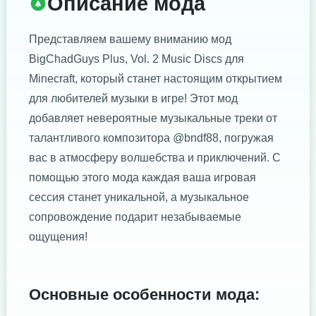
Описание мода
Представляем вашему вниманию мод
BigChadGuys Plus, Vol. 2 Music Discs для
Minecraft, который станет настоящим открытием
для любителей музыки в игре! Этот мод
добавляет невероятные музыкальные треки от
талантливого композитора @bndf88, погружая
вас в атмосферу волшебства и приключений. С
помощью этого мода каждая ваша игровая
сессия станет уникальной, а музыкальное
сопровождение подарит незабываемые
ощущения!
Основные особенности мода: