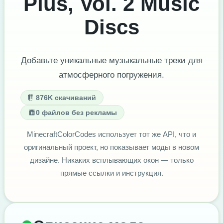
Plus, Vol. 2 Music
Discs
Добавьте уникальные музыкальные треки для
атмосферного погружения.
876K скачиваний
0 файлов без рекламы
MinecraftColorCodes использует тот же API, что и
оригинальный проект, но показывает моды в новом
дизайне. Никаких всплывающих окон — только
прямые ссылки и инструкция.