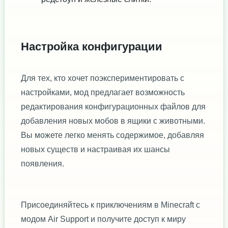
Настройка конфигурации
Для тех, кто хочет поэкспериментировать с
настройками, мод предлагает возможность
редактирования конфигурационных файлов для
добавления новых мобов в ящики с животными.
Вы можете легко менять содержимое, добавляя
новых существ и настраивая их шансы
появления.
Присоединяйтесь к приключениям в Minecraft с
модом Air Support и получите доступ к миру