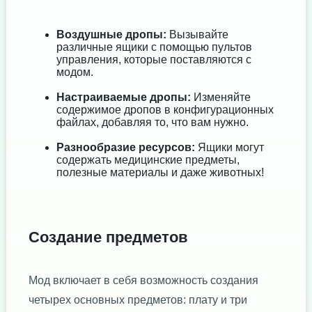
Воздушные дропы:
Вызывайте
различные ящики с помощью пультов
управления, которые поставляются с
модом.
Настраиваемые дропы:
Изменяйте
содержимое дропов в конфигурационных
файлах, добавляя то, что вам нужно.
Разнообразие ресурсов:
Ящики могут
содержать медицинские предметы,
полезные материалы и даже животных!
Создание предметов
Мод включает в себя возможность создания
четырех основных предметов: плату и три