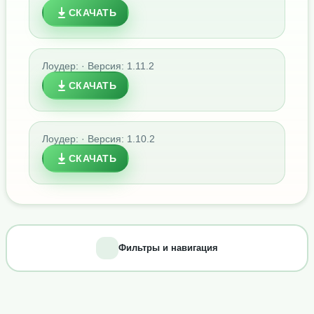
СКАЧАТЬ
Лоудер: · Версия: 1.11.2
СКАЧАТЬ
Лоудер: · Версия: 1.10.2
СКАЧАТЬ
Фильтры и навигация