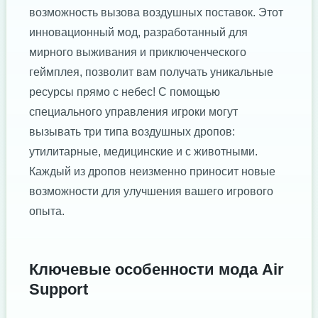
возможность вызова воздушных поставок. Этот
инновационный мод, разработанный для
мирного выживания и приключенческого
геймплея, позволит вам получать уникальные
ресурсы прямо с небес! С помощью
специального управления игроки могут
вызывать три типа воздушных дропов:
утилитарные, медицинские и с животными.
Каждый из дропов неизменно приносит новые
возможности для улучшения вашего игрового
опыта.
Ключевые особенности мода Air
Support