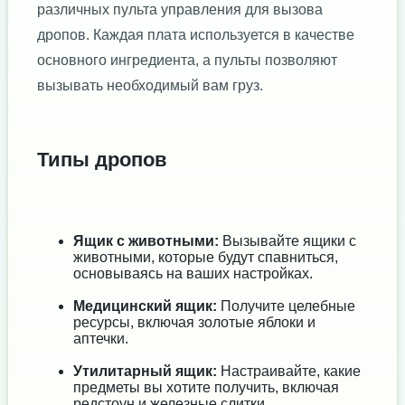
различных пульта управления для вызова
дропов. Каждая плата используется в качестве
основного ингредиента, а пульты позволяют
вызывать необходимый вам груз.
Типы дропов
Ящик с животными:
Вызывайте ящики с
животными, которые будут спавниться,
основываясь на ваших настройках.
Медицинский ящик:
Получите целебные
ресурсы, включая золотые яблоки и
аптечки.
Утилитарный ящик:
Настраивайте, какие
предметы вы хотите получить, включая
редстоун и железные слитки.