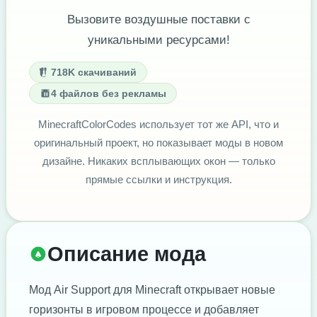
Вызовите воздушные поставки с
уникальными ресурсами!
718K скачиваний
4 файлов без рекламы
MinecraftColorCodes использует тот же API, что и
оригинальный проект, но показывает моды в новом
дизайне. Никаких всплывающих окон — только
прямые ссылки и инструкция.
Описание мода
Мод Air Support для Minecraft открывает новые
горизонты в игровом процессе и добавляет