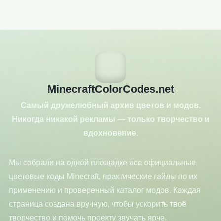
MinecraftColorCodes.net
Самый дружелюбный архив цветов и модов.
Никогда никакой рекламы — только творчество и
вдохновение.
Мы собрали на одной площадке все официальные
цветовые коды Minecraft, практические гайды по их
применению и проверенный каталог модов. Каждая
страница создана вручную, чтобы ускорить твоё
творчество и помочь проекту звучать ярче.