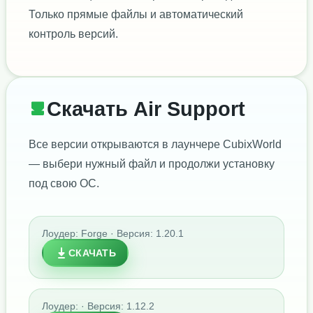
Только прямые файлы и автоматический
контроль версий.
Скачать Air Support
Все версии открываются в лаунчере CubixWorld
— выбери нужный файл и продолжи установку
под свою ОС.
Лоудер: Forge · Версия: 1.20.1
СКАЧАТЬ
Лоудер: · Версия: 1.12.2