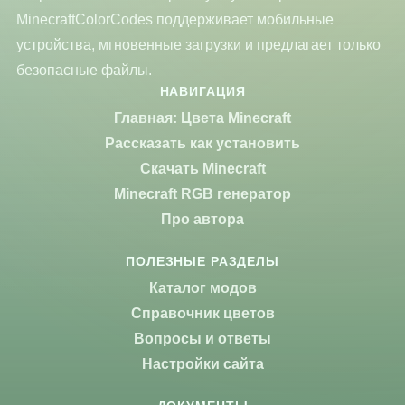
MinecraftColorCodes поддерживает мобильные
устройства, мгновенные загрузки и предлагает только
безопасные файлы.
НАВИГАЦИЯ
Главная: Цвета Minecraft
Рассказать как установить
Скачать Minecraft
Minecraft RGB генератор
Про автора
ПОЛЕЗНЫЕ РАЗДЕЛЫ
Каталог модов
Справочник цветов
Вопросы и ответы
Настройки сайта