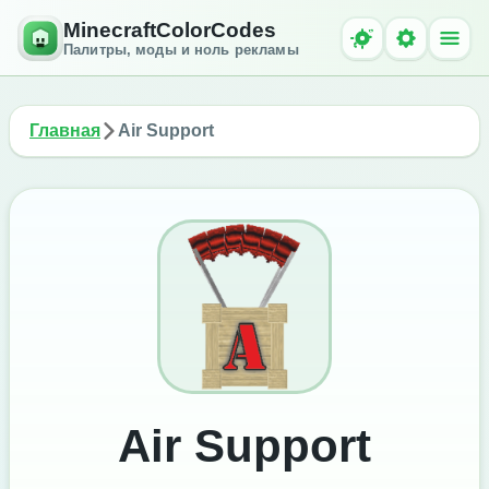
MinecraftColorCodes
Палитры, моды и ноль рекламы
Главная
Air Support
Air Support