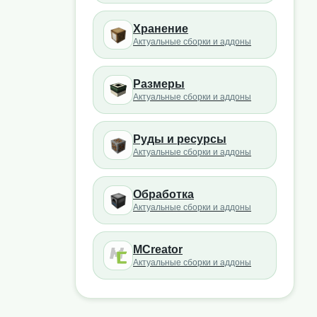
Хранение
Актуальные сборки и аддоны
Размеры
Актуальные сборки и аддоны
Руды и ресурсы
Актуальные сборки и аддоны
Обработка
Актуальные сборки и аддоны
MCreator
Актуальные сборки и аддоны