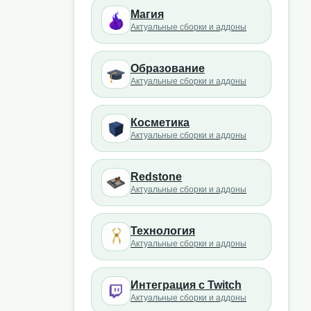
Магия
Актуальные сборки и аддоны
Образование
Актуальные сборки и аддоны
Косметика
Актуальные сборки и аддоны
Redstone
Актуальные сборки и аддоны
Технология
Актуальные сборки и аддоны
Интеграция с Twitch
Актуальные сборки и аддоны