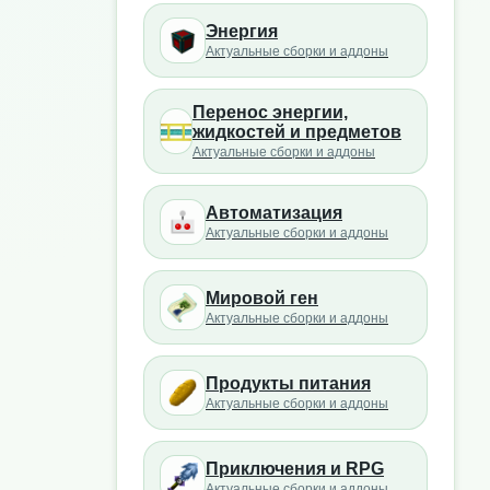
Энергия
Актуальные сборки и аддоны
Перенос энергии,
жидкостей и предметов
Актуальные сборки и аддоны
Автоматизация
Актуальные сборки и аддоны
Мировой ген
Актуальные сборки и аддоны
Продукты питания
Актуальные сборки и аддоны
Приключения и RPG
Актуальные сборки и аддоны