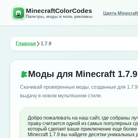
MinecraftColorCodes
Цвета Minecraft
Палитры, моды и ноль рекламы
Главная
1.7.9
Моды для Minecraft 1.7.
Скачивай проверенные моды, созданные для 1.7.
выдачу в новом мультяшном стиле.
Добро пожаловать на наш сайт, где собраны луч
праву считается одной из самых популярных ср
который сделает ваше приключение еще более
Minecraft 1.7.9 вы найдете десятки уникальны