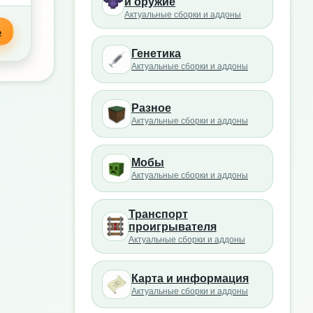
и оружие
Актуальные сборки и аддоны
Ь
Генетика
Актуальные сборки и аддоны
Разное
Актуальные сборки и аддоны
Мобы
Актуальные сборки и аддоны
Транспорт
проигрывателя
Актуальные сборки и аддоны
Карта и информация
Актуальные сборки и аддоны