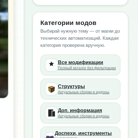
Категории модов
Выбирай нужную тему — от магии до
технических автоматизаций. Каждая
категория проверена вручную.
Все модификации
Полный каталог без фильтрации
Структуры
Актуальные сборки и аддоны
Доп. информация
Актуальные сборки и аддоны
Доспехи, инструменты