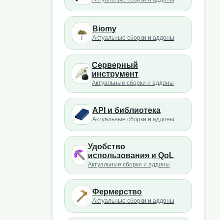
Biomy
Актуальные сборки и аддоны
Серверный
инструмент
Актуальные сборки и аддоны
API и библиотека
Актуальные сборки и аддоны
Удобство
использования и QoL
Актуальные сборки и аддоны
Фермерство
Актуальные сборки и аддоны