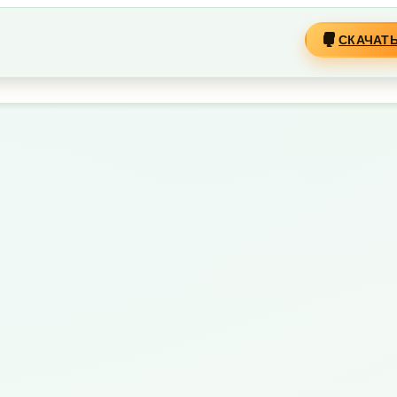
СКАЧАТ