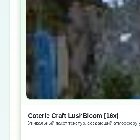
Coterie Craft LushBloom [16x]
Уникальный пакет текстур, создающий атмосферу 