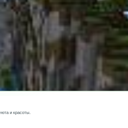
уюта и красоты.